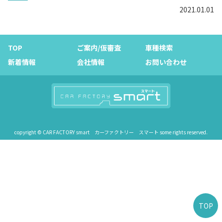
2021.01.01
TOP
ご案内/仮審査
車種検索
新着情報
会社情報
お問い合わせ
copyright © CAR FACTORY smart カーファクトリー スマート some rights reserved.
TOP