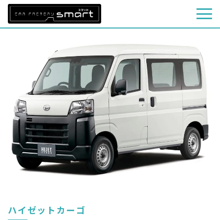
ハイゼットカーゴ