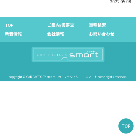
2022.05.08
TOP
ご案内/仮審査
車種検索
新着情報
会社情報
お問い合わせ
copyright © CAR FACTORY smart カーファクトリー スマート some rights reserved.
TOP